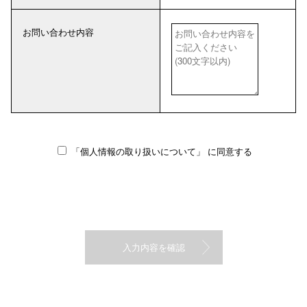
お問い合わせ内容
「個人情報の取り扱いについて」
に同意する