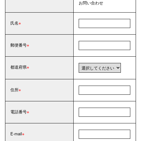
お問い合わせ
氏名
郵便番号
都道府県
住所
電話番号
E-mail