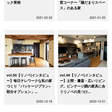
ック実例
窓コーナー「陽だまりスペー
ス」のある家
2021-03-30
2021-01-20
vol.50【リノベ|インタビュ
vol.49【リノベ|インタビュ
ー】毎日テレワークな私の家
ー】土間・書斎・広いリビン
づくり「パッケージプラン×
グ。ビンテージ調の家具に合
部分オプション」...
うリノベの見つけ...
2020-12-16
2020-12-01