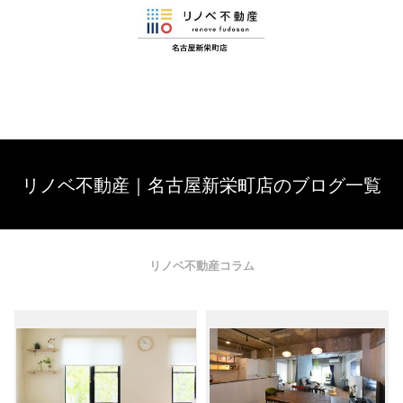
リノベ不動産｜名古屋新栄町店のブログ一覧
リノベ不動産コラム