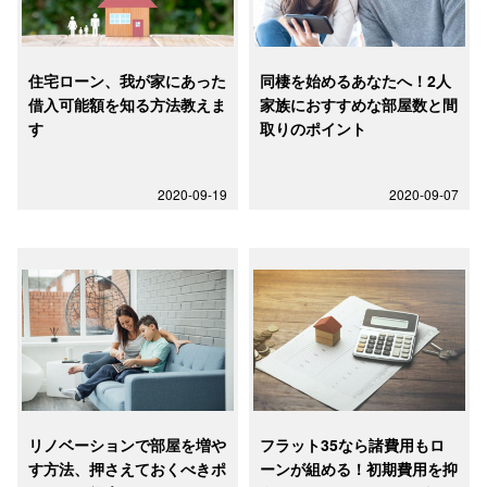
住宅ローン、我が家にあった
同棲を始めるあなたへ！2人
借入可能額を知る方法教えま
家族におすすめな部屋数と間
す
取りのポイント
2020-09-19
2020-09-07
リノベーションで部屋を増や
フラット35なら諸費用もロ
す方法、押さえておくべきポ
ーンが組める！初期費用を抑