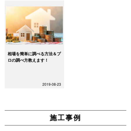
相場を簡単に調べる方法＆プ
ロの調べ方教えます！
2019-08-23
施工事例