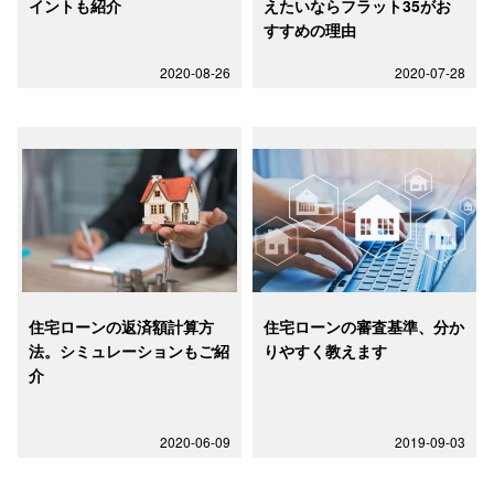
イントも紹介
えたいならフラット35がお
すすめの理由
2020-08-26
2020-07-28
住宅ローンの返済額計算方
住宅ローンの審査基準、分か
法。シミュレーションもご紹
りやすく教えます
介
2020-06-09
2019-09-03